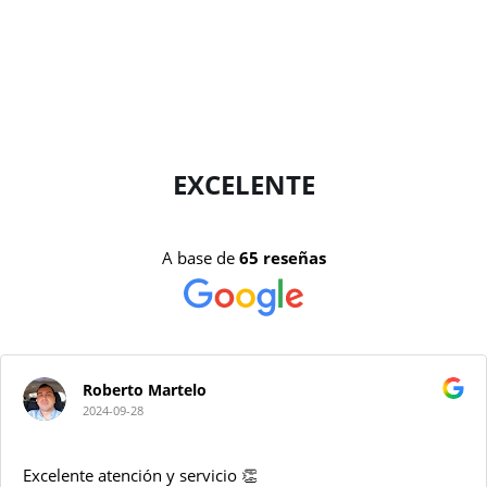
EXCELENTE
A base de
65 reseñas
Roberto Martelo
2024-09-28
Excelente atención y servicio 👏