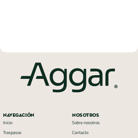
Navegación
Nosotros
Inicio
Sobre nosotros
Traspasos
Contacto